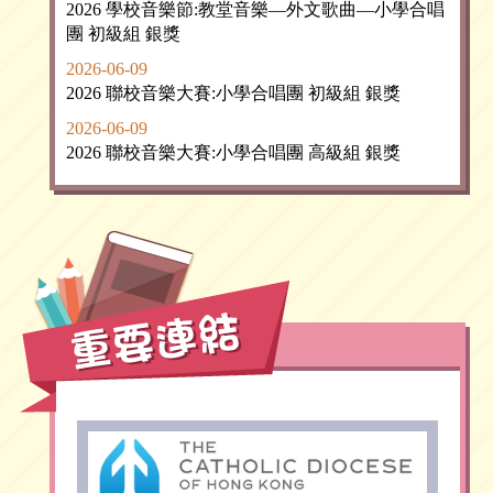
2026 學校音樂節:教堂音樂—外文歌曲—小學合唱
團 初級組 銀獎
2026-06-09
2026 聯校音樂大賽:小學合唱團 初級組 銀獎
2026-06-09
2026 聯校音樂大賽:小學合唱團 高級組 銀獎