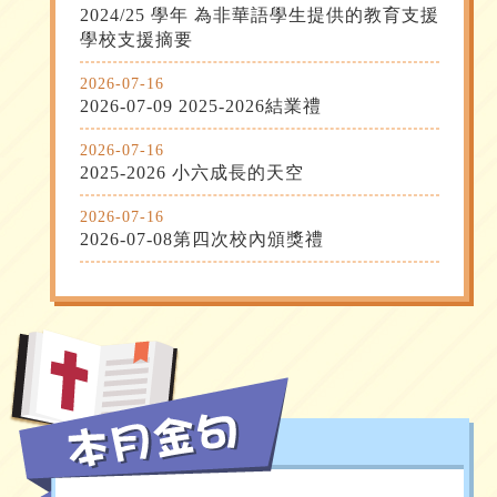
2024/25 學年 為非華語學生提供的教育支援 
學校支援摘要
2026-07-16
2026-07-09 2025-2026結業禮
2026-07-16
2025-2026 小六成長的天空
2026-07-16
2026-07-08第四次校內頒獎禮