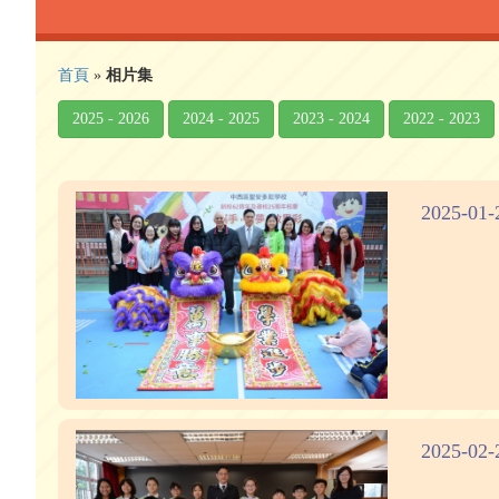
首頁
»
相片集
2025 - 2026
2024 - 2025
2023 - 2024
2022 - 2023
2025-0
2025-0