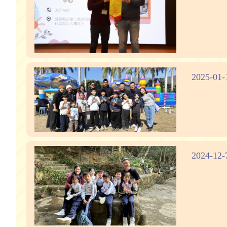
2025-0
2024-