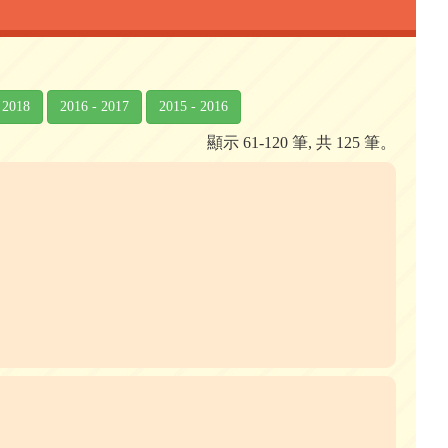
 2018
2016 - 2017
2015 - 2016
顯示 61-120 筆, 共 125 筆。