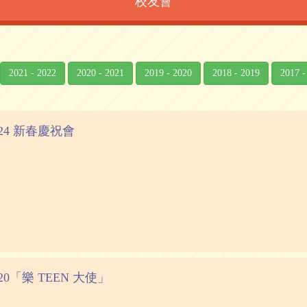
校友會
2021 - 2022
2020 - 2021
2019 - 2020
2018 - 2019
2017 -
1-24 新春慶祝會
2-20「樂 TEEN 大使」