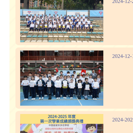
2024-
2024-
2024-