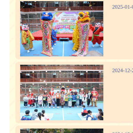
2025-
2024-