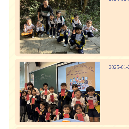
2025-01-