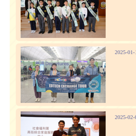
2025-0
2025