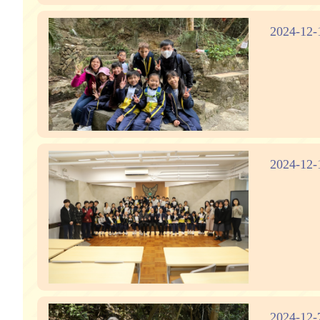
2024-
2024
2024-