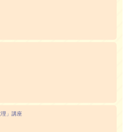
處理」講座