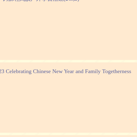
23 Celebrating Chinese New Year and Family Togetherness