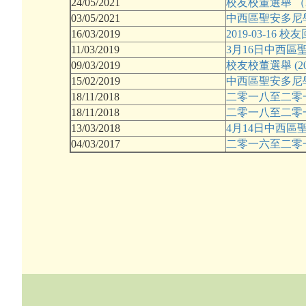
24/05/2021
校友校董選舉 （2
03/05/2021
中西區聖安多尼學校
16/03/2019
2019-03-16 
11/03/2019
3月16日中西
09/03/2019
校友校董選舉 (20
15/02/2019
中西區聖安多尼學校
18/11/2018
二零一八至二零
18/11/2018
二零一八至二零
13/03/2018
4月14日中西
04/03/2017
二零一六至二零