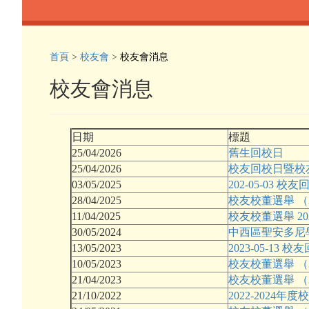
首頁
>
校友會
>
校友會消息
校友會消息
日期
標題
25/04/2026
舊生回校日
25/04/2026
校友回校日暨校
03/05/2025
202-05-03 校
28/04/2025
校友校董選舉 （2
11/04/2025
校友校董選舉 2025
30/05/2024
中西區聖安多尼
13/05/2023
2023-05-13 
10/05/2023
校友校董選舉 （2
21/04/2023
校友校董選舉 （20
21/10/2022
2022-2024