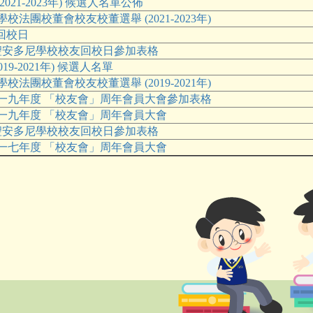
021-2023年) 候選人名單公佈
法團校董會校友校董選舉 (2021-2023年)
校友回校日
區聖安多尼學校校友回校日參加表格
19-2021年) 候選人名單
法團校董會校友校董選舉 (2019-2021年)
一九年度 「校友會」周年會員大會參加表格
一九年度 「校友會」周年會員大會
區聖安多尼學校校友回校日參加表格
一七年度 「校友會」周年會員大會