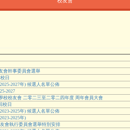
校友會
友會幹事委員會選舉
友回校日
025-2027年) 候選人名單公佈
-2027
學校校友會 二零二三至二零二四年度 周年會員大會
校友回校日
023-2025年) 候選人名單公佈
23-2025年)
年度校友會執行委員會選舉特別安排