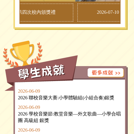
26-07-08第四次校內頒獎禮
2026-07-10 明
2026-06-09
2026 聯校音樂大賽:小學體驗組(小組合奏)銀獎
2026-06-09
2026 學校音樂節:教堂音樂—外文歌曲—小學合唱
團 高級組 銀獎
2026-06-09