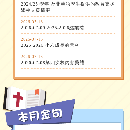
2024/25 學年 為非華語學生提供的教育支援 
學校支援摘要
2026-07-16
2026-07-09 2025-2026結業禮
2026-07-16
2025-2026 小六成長的天空
2026-07-16
2026-07-08第四次校內頒獎禮