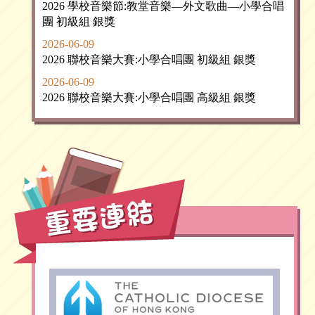
2026 學校音樂節:教堂音樂—外文歌曲—小學合唱
團 初級組 銀獎
2026-06-09
2026 聯校音樂大賽:小學合唱團 初級組 銀獎
2026-06-09
2026 聯校音樂大賽:小學合唱團 高級組 銀獎