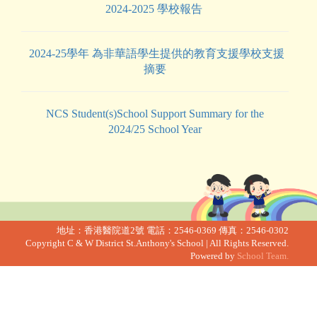
2024-2025 學校報告
2024-25學年 為非華語學生提供的教育支援學校支援
摘要
NCS Student(s)School Support Summary for the
2024/25 School Year
地址：香港醫院道2號
電話：2546-0369
傳真：2546-0302
Copyright C & W District St.Anthony's School | All Rights Reserved.
Powered by
School Team.