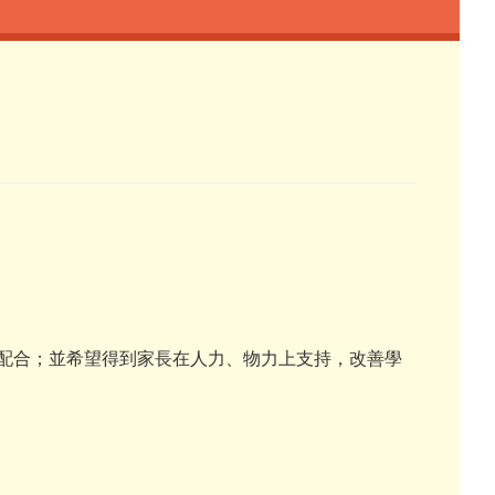
配合；並希望得到家長在人力、物力上支持，改善學