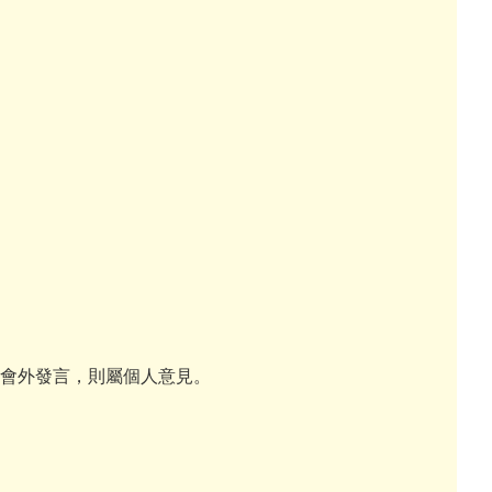
在會外發言，則屬個人意見。