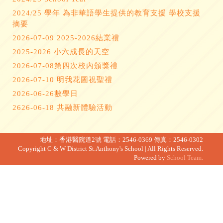
2024/25 學年 為非華語學生提供的教育支援 學校支援
摘要
2026-07-09 2025-2026結業禮
2025-2026 小六成長的天空
2026-07-08第四次校內頒獎禮
2026-07-10 明我花圖祝聖禮
2026-06-26數學日
2626-06-18 共融新體驗活動
地址：香港醫院道2號
電話：2546-0369
傳真：2546-0302
Copyright C & W District St.Anthony's School | All Rights Reserved.
Powered by
School Team.