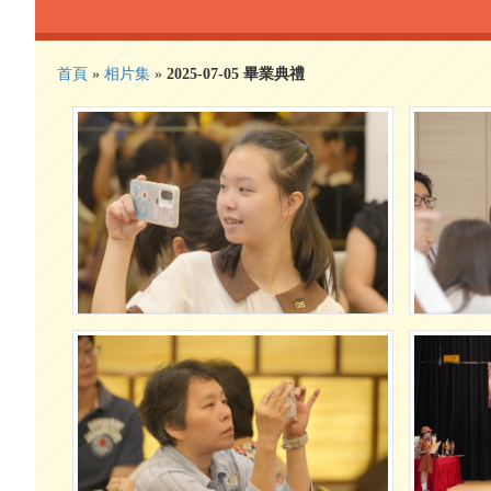
首頁
»
相片集
»
2025-07-05 畢業典禮