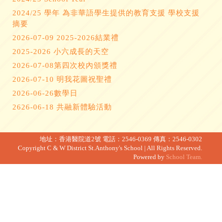
2024/25 學年 為非華語學生提供的教育支援 學校支援
摘要
2026-07-09 2025-2026結業禮
2025-2026 小六成長的天空
2026-07-08第四次校內頒獎禮
2026-07-10 明我花圖祝聖禮
2026-06-26數學日
2626-06-18 共融新體驗活動
地址：香港醫院道2號
電話：2546-0369
傳真：2546-0302
Copyright C & W District St.Anthony's School | All Rights Reserved.
Powered by
School Team.