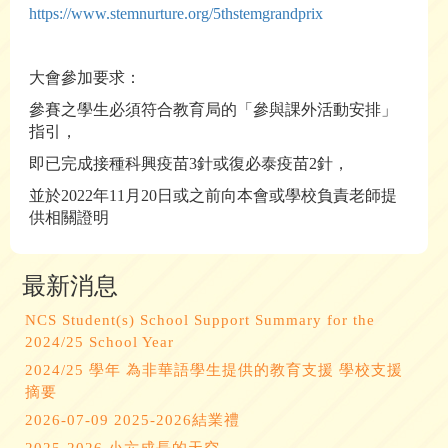
https://www.stemnurture.org/5thstemgrandprix
大會參加要求：
參賽之學生必須符合教育局的「參與課外活動安排」
指引，
即已完成接種科興疫苗3針或復必泰疫苗2針，
並於2022年11月20日或之前向本會或學校負責老師提
供相關證明
最新消息
NCS Student(s) School Support Summary for the
2024/25 School Year
2024/25 學年 為非華語學生提供的教育支援 學校支援
摘要
2026-07-09 2025-2026結業禮