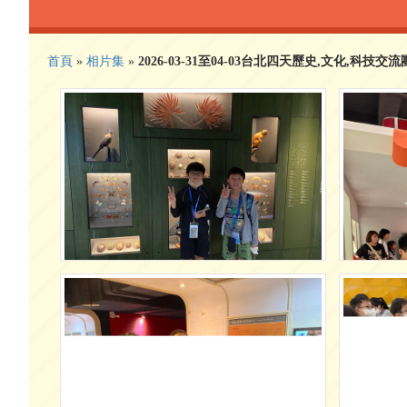
首頁
»
相片集
»
2026-03-31至04-03台北四天歷史,文化,科技交流