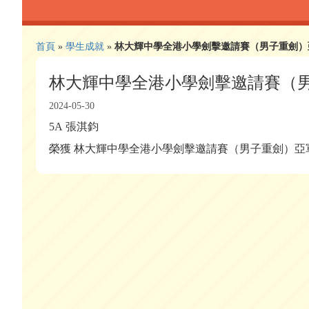
首頁
»
學生成就
»
林大輝中學全港小學劍擊邀請賽（男子重劍）
林大輝中學全港小學劍擊邀請賽（
2024-05-30
5A 張淇鈞
榮獲 林大輝中學全港小學劍擊邀請賽（男子重劍）亞