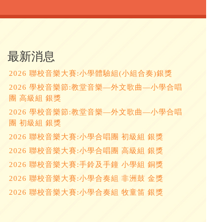
最新消息
2026 聯校音樂大賽:小學體驗組(小組合奏)銀獎
2026 學校音樂節:教堂音樂—外文歌曲—小學合唱
團 高級組 銀獎
2026 學校音樂節:教堂音樂—外文歌曲—小學合唱
團 初級組 銀獎
2026 聯校音樂大賽:小學合唱團 初級組 銀獎
2026 聯校音樂大賽:小學合唱團 高級組 銀獎
2026 聯校音樂大賽:手鈴及手鐘 小學組 銅獎
2026 聯校音樂大賽:小學合奏組 非洲鼓 金獎
2026 聯校音樂大賽:小學合奏組 牧童笛 銀獎