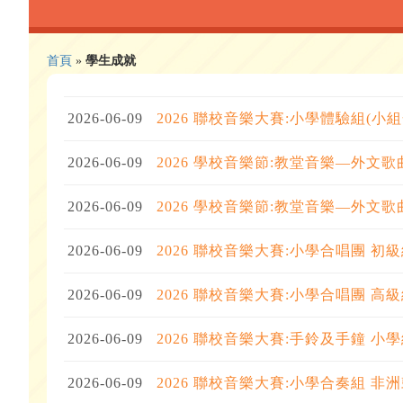
首頁
»
學生成就
2026-06-09
2026 聯校音樂大賽:小學體驗組(小
2026-06-09
2026 學校音樂節:教堂音樂—外文
2026-06-09
2026 學校音樂節:教堂音樂—外文
2026-06-09
2026 聯校音樂大賽:小學合唱團 初級
2026-06-09
2026 聯校音樂大賽:小學合唱團 高級
2026-06-09
2026 聯校音樂大賽:手鈴及手鐘 小學
2026-06-09
2026 聯校音樂大賽:小學合奏組 非洲