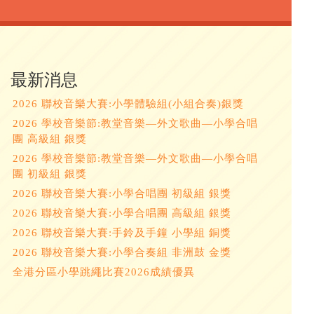
最新消息
2026 聯校音樂大賽:小學體驗組(小組合奏)銀獎
2026 學校音樂節:教堂音樂—外文歌曲—小學合唱
團 高級組 銀獎
2026 學校音樂節:教堂音樂—外文歌曲—小學合唱
團 初級組 銀獎
2026 聯校音樂大賽:小學合唱團 初級組 銀獎
2026 聯校音樂大賽:小學合唱團 高級組 銀獎
2026 聯校音樂大賽:手鈴及手鐘 小學組 銅獎
2026 聯校音樂大賽:小學合奏組 非洲鼓 金獎
全港分區小學跳繩比賽2026成績優異