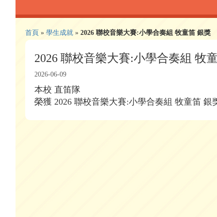
首頁
»
學生成就
»
2026 聯校音樂大賽:小學合奏組 牧童笛 銀獎
2026 聯校音樂大賽:小學合奏組 牧
2026-06-09
本校 直笛隊
榮獲 2026 聯校音樂大賽:小學合奏組 牧童笛 銀