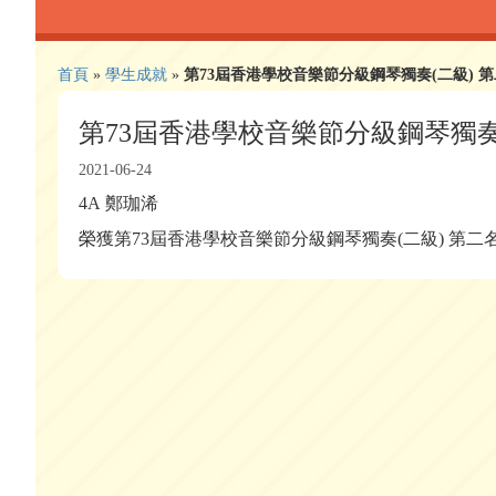
首頁
»
學生成就
»
第73屆香港學校音樂節分級鋼琴獨奏(二級) 
第73屆香港學校音樂節分級鋼琴獨奏
2021-06-24
4A 鄭珈浠
榮獲第73屆香港學校音樂節分級鋼琴獨奏(二級) 第二