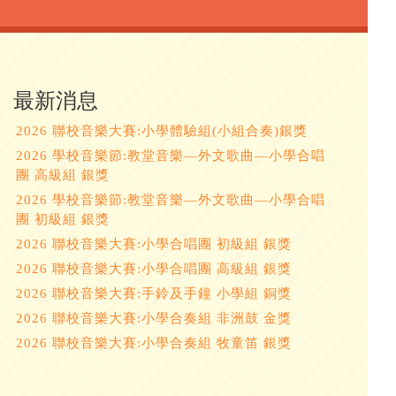
最新消息
2026 聯校音樂大賽:小學體驗組(小組合奏)銀獎
2026 學校音樂節:教堂音樂—外文歌曲—小學合唱
團 高級組 銀獎
2026 學校音樂節:教堂音樂—外文歌曲—小學合唱
團 初級組 銀獎
2026 聯校音樂大賽:小學合唱團 初級組 銀獎
2026 聯校音樂大賽:小學合唱團 高級組 銀獎
2026 聯校音樂大賽:手鈴及手鐘 小學組 銅獎
2026 聯校音樂大賽:小學合奏組 非洲鼓 金獎
2026 聯校音樂大賽:小學合奏組 牧童笛 銀獎